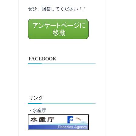
ぜひ、回答してください！！
FACEBOOK
リンク
・水産庁