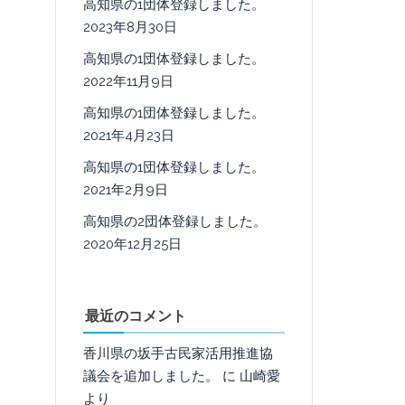
高知県の1団体登録しました。
2023年8月30日
高知県の1団体登録しました。
2022年11月9日
高知県の1団体登録しました。
2021年4月23日
高知県の1団体登録しました。
2021年2月9日
高知県の2団体登録しました。
2020年12月25日
最近のコメント
香川県の坂手古民家活用推進協
議会を追加しました。
に
山崎愛
より