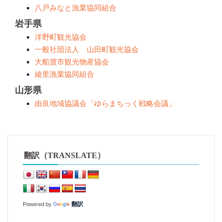
八戸みなと漁業協同組合
岩手県
洋野町観光協会
一般社団法人 山田町観光協会
大船渡市観光物産協会
綾里漁業協同組合
山形県
由良地域協議会「ゆらまちっく戦略会議」
翻訳（TRANSLATE）
翻訳
Powered by