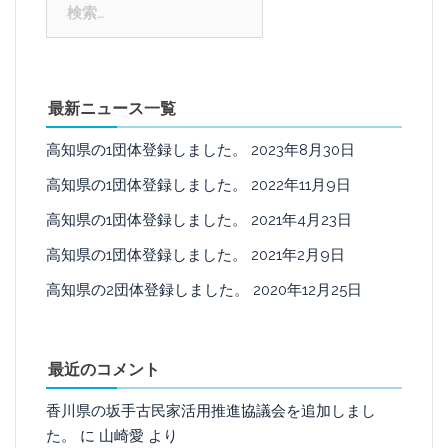
索:
最新ニュース一覧
高知県の1団体登録しました。
2023年8月30日
高知県の1団体登録しました。
2022年11月9日
高知県の1団体登録しました。
2021年4月23日
高知県の1団体登録しました。
2021年2月9日
高知県の2団体登録しました。
2020年12月25日
最近のコメント
香川県の坂手古民家活用推進協議会を追加しまし
た。
に
山崎愛
より