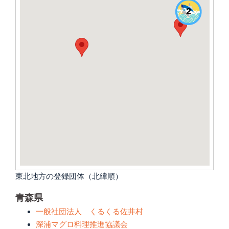
2
東北地方の登録団体（北緯順）
青森県
一般社団法人 くるくる佐井村
深浦マグロ料理推進協議会