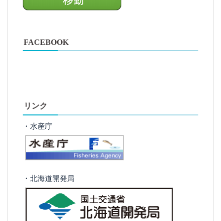
FACEBOOK
リンク
・水産庁
・北海道開発局