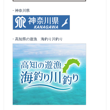
・神奈川県
・高知県の遊漁 海釣り川釣り