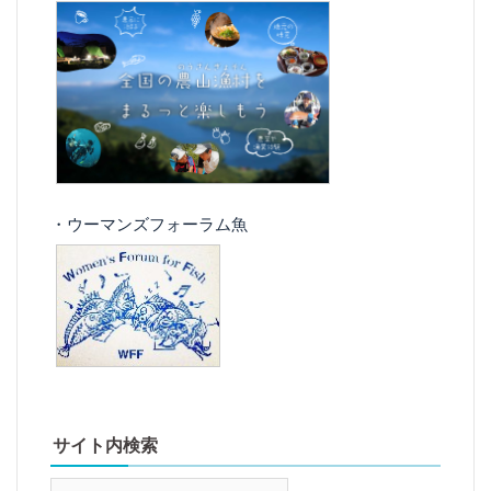
・ウーマンズフォーラム魚
サイト内検索
検