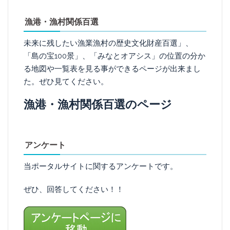
漁港・漁村関係百選
未来に残したい漁業漁村の歴史文化財産百選」、
「島の宝100景」、「みなとオアシス」の位置の分か
る地図や一覧表を見る事ができるページが出来まし
た。ぜひ見てください。
漁港・漁村関係百選のページ
アンケート
当ポータルサイトに関するアンケートです。
ぜひ、回答してください！！